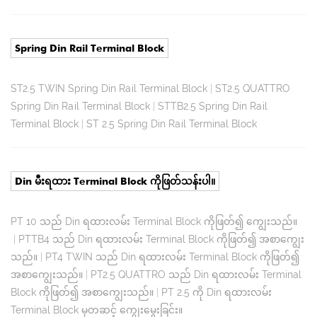
Spring Din Rail Terminal Block
ST2.5 TWIN Spring Din Rail Terminal Block
|
ST2.5 QUATTRO
Spring Din Rail Terminal Block
|
STTB2.5 Spring Din Rail
Terminal Block
|
ST 2.5 Spring Din Rail Terminal Block
Din မီးရထား Terminal Block ကိုဖြတ်သန်းပါ။
PT 10 သည် Din ရထားလမ်း Terminal Block ကိုဖြတ်၍ ကျွေးသည်။
|
PTTB4 သည် Din ရထားလမ်း Terminal Block ကိုဖြတ်၍ အစာကျွေး
သည်။
|
PT4 TWIN သည် Din ရထားလမ်း Terminal Block ကိုဖြတ်၍
အစာကျွေးသည်။
|
PT2.5 QUATTRO သည် Din ရထားလမ်း Terminal
Block ကိုဖြတ်၍ အစာကျွေးသည်။
|
PT 2.5 ကို Din ရထားလမ်း
Terminal Block မှတဆင့် ကျွေးမွေးခြင်း။