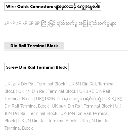
Wire Quick Connectors များမှတဆင့် ကျွေးမွေးပါ။
2P 3P 4P 5P 6P 8P ကြိုးဖြင့် ချိတ်ဆက်မှု အမြန်ချိတ်ဆက်မှုများ
Din Rail Terminal Block
Screw Din Rail Terminal Block
UK 50N Din Rail Terminal Block
|
UK 6N Din Rail Terminal
Block
|
UK 3N Din Rail Terminal Block
|
UK 2.5B Din Rail
Terminal Block
|
UK5TWIN Din ရထားဘူတာရုံပိတ်ဆို့
|
UK K3 K5
Din Rail Terminal Block
|
UK 35N Din Rail Terminal Block
|
UK
16N Din Rail Terminal Block
|
UK 10N Din Rail Terminal
Block
|
UK 5N Din Rail Terminal Block
|
UK 1.5N Din Rail
Terminal Block