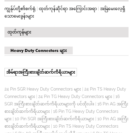
ကျွန်ုပ်တို့၏စက်ရုံ
|
ထုတ်ကုန်ဆိုင်ရာ အကြောင်းအရာ
|
အမြဲမေးလေ့ရှိ
သောမေးခွန်းများ
ထုတ်ကုန်များ
Heavy Duty Connectors များ
အိမ်ရာအကြီးစားချိတ်ဆက်ကိရိယာများ
24 Pin SGR Heavy Duty Connectors များ
|
24 Pin TS Heavy Duty
Connectors များ
|
24 Pin TG Heavy Duty Connectors များ
|
16
SGR အကြီးစားချိတ်ဆက်ကိရိယာများကို ပင်ထိုးပါ။
|
16 Pin AG အကြီး
စားချိတ်ဆက်ကိရိယာများ
|
16 Pin TG Heavy Duty Connectors
များ
|
10 Pin SGR အကြီးစားချိတ်ဆက်ကိရိယာများ
|
10 Pin AG အကြီး
စားချိတ်ဆက်ကိရိယာများ
|
10 Pin TS Heavy Duty Connectors