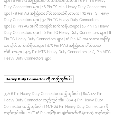
များ
|
6 Pin AG အကြီးစားချိတ်ဆက်ကိရိယာများ
|
6 Pin TS Heavy
Duty Connectors များ
|
16 Pin TS Mini Heavy Duty Connectors
များ
|
48 Pin AG အကြီးစားချိတ်ဆက်ကိရိယာများ
|
32 Pin TS Heavy
Duty Connectors များ
|
32 Pin TG Heavy Duty Connectors
များ
|
24 Pin AG အကြီးစားချိတ်ဆက်ကိရိယာများ
|
16 Pin TS Heavy
Duty Connectors များ
|
10 Pin TG Heavy Duty Connectors များ
|
6
Pin TG Heavy Duty Connectors များ
|
16 Pin AG အသေးစား အကြီး
စား ချိတ်ဆက်ကိရိယာများ
|
4/5 Pin MAG အကြီးစား ချိတ်ဆက်
ကိရိယာများ
|
4/5 Pin MTS Heavy Duty Connectors
|
4/5 Pin MTG
Heavy Duty Connectors များ
Heavy Duty Connector ကို ထည့်သွင်းပါ။
35A 6 Pin Heavy Duty Connector ထည့်သွင်းပါ။
|
80A 4+2 Pin
Heavy Duty Connector ထည့်သွင်းပါ။
|
80A 4 Pin Heavy Duty
Connector ထည့်သွင်းပါ။
|
M/F 24 Pin Heavy Duty Connector ကို
ထည့်သွင်းပါ။
|
M/F 16 Pin အကြီးစားချိတ်ဆက်ကိရိယာကို ထည့်သွင်း