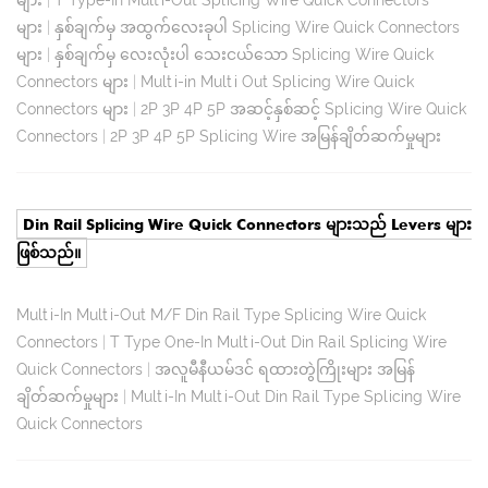
များ
|
နှစ်ချက်မှ အထွက်လေးခုပါ Splicing Wire Quick Connectors
များ
|
နှစ်ချက်မှ လေးလုံးပါ သေးငယ်သော Splicing Wire Quick
Connectors များ
|
Multi-in Multi Out Splicing Wire Quick
Connectors များ
|
2P 3P 4P 5P အဆင့်နှစ်ဆင့် Splicing Wire Quick
Connectors
|
2P 3P 4P 5P Splicing Wire အမြန်ချိတ်ဆက်မှုများ
Din Rail Splicing Wire Quick Connectors များသည် Levers များ
ဖြစ်သည်။
Multi-In Multi-Out M/F Din Rail Type Splicing Wire Quick
Connectors
|
T Type One-In Multi-Out Din Rail Splicing Wire
Quick Connectors
|
အလူမီနီယမ်ဒင် ရထားတွဲကြိုးများ အမြန်
ချိတ်ဆက်မှုများ
|
Multi-In Multi-Out Din Rail Type Splicing Wire
Quick Connectors