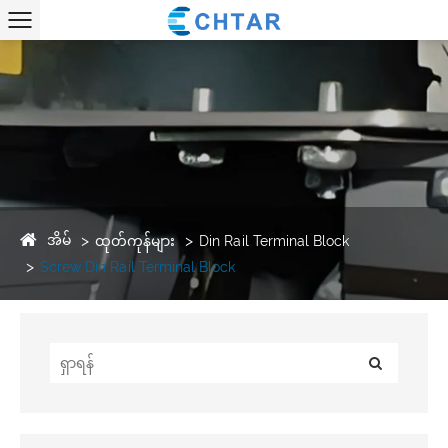
အိမ်
ထုတ်ကုန်များ
Din Rail Terminal Block
Screw Din Rail Terminal Block