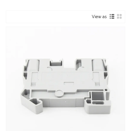
View as