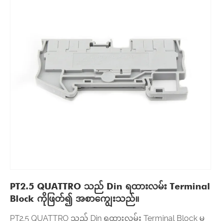
PT2.5 QUATTRO သည် Din ရထားလမ်း Terminal
Block ကိုဖြတ်၍ အစာကျွေးသည်။
PT2.5 QUATTRO သည် Din ရထားလမ်း Terminal Block မှ