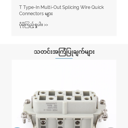
T Type-In Multi-Out Splicing Wire Quick
Connectors များ
ပိုမိုကြည့်ရှုပါ။ >>
သတင်းအကြံပြုချက်များ