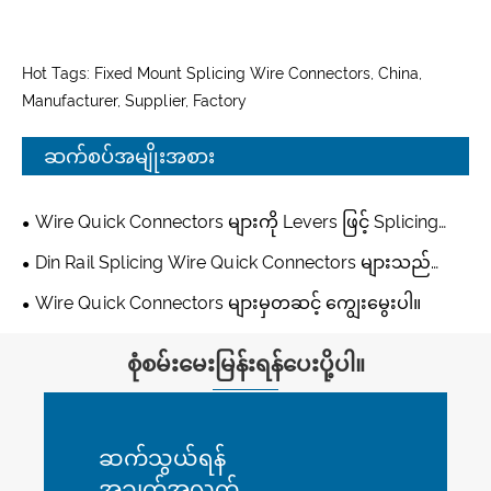
Hot Tags: Fixed Mount Splicing Wire Connectors, China,
Manufacturer, Supplier, Factory
ဆက်စပ်အမျိုးအစား
Wire Quick Connectors များကို Levers ဖြင့် Splicing
လုပ်ခြင်း။
Din Rail Splicing Wire Quick Connectors များသည်
Levers များဖြစ်သည်။
Wire Quick Connectors များမှတဆင့် ကျွေးမွေးပါ။
စုံစမ်းမေးမြန်းရန်ပေးပို့ပါ။
ဆက်သွယ်ရန်
အချက်အလက်